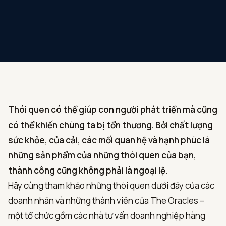
Thói quen có thể giúp con người phát triển mà cũng
có thể khiến chúng ta bị tổn thương. Bởi chất lượng
sức khỏe, của cải, các mối quan hệ và hạnh phúc là
những sản phẩm của những thói quen của bạn,
thành công cũng không phải là ngoại lệ.
Hãy cùng tham khảo những thói quen dưới đây của các
doanh nhân và những thành viên của The Oracles –
một tổ chức gồm các nhà tư vấn doanh nghiệp hàng