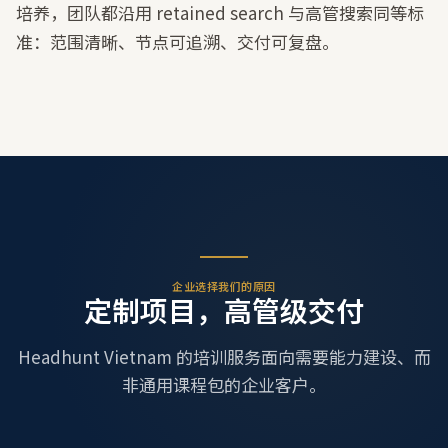
培养，团队都沿用 retained search 与高管搜索同等标
准：范围清晰、节点可追溯、交付可复盘。
企业选择我们的原因
定制项目，高管级交付
Headhunt Vietnam 的培训服务面向需要能力建设、而
非通用课程包的企业客户。