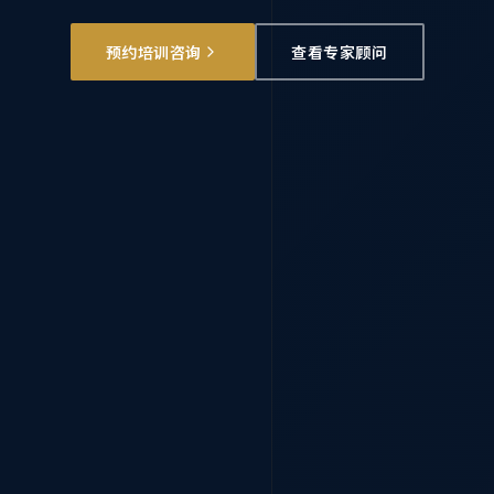
预约培训咨询
查看专家顾问