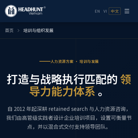
EN
VI
中文
首页
培训与组织发展
人力资源方案 · 培训与发展
打造与战略执行匹配的
领
导力能力体系
。
自 2012 年起深耕 retained search 与人力资源咨询，
我们由高管级实践者设计企业培训项目，设置可衡量节
点，并以混合式交付支持领导团队。