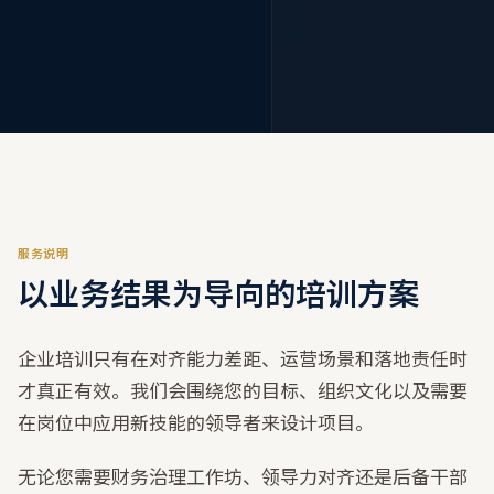
服务说明
以业务结果为导向的培训方案
企业培训只有在对齐能力差距、运营场景和落地责任时
才真正有效。我们会围绕您的目标、组织文化以及需要
在岗位中应用新技能的领导者来设计项目。
无论您需要财务治理工作坊、领导力对齐还是后备干部