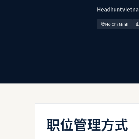
Headhuntvietna
Ho Chi Minh
职位管理方式