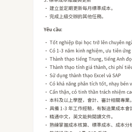
• 建立並定期更新每月標準成本。
• 完成上級交辦的其他任務。
Yêu cầu:
• Tốt nghiệp Đại học trở lên chuyên ng
• Có 1-3 năm kinh nghiệm, ưu tiên ứng 
• Thành thạo tiếng Trung, tiếng Anh đọ
• Thành thạo tính giá thành, chi phí tiê
• Sử dụng thành thạo Excel và SAP
• Có khả năng phân tích tốt, nhạy bén vớ
• Cẩn thận, có tinh thần trách nhiệm ca
• 本科及以上學歷，會計、審計相關專業
• 具備 1-3 年工作經驗，有製造業成本
• 精通中文，英文能夠閱讀文件。
• 熟練掌握成本核算、標準成本、成本分