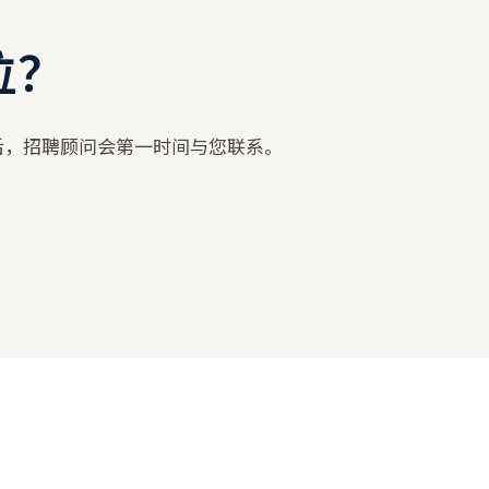
位？
后，招聘顾问会第一时间与您联系。