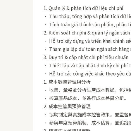
1. Quản lý & phân tích dữ liệu chi phí
• Thu thập, tổng hợp và phân tích dữ li
• Tính toán giá thành sản phẩm, phân tí
2. Kiểm soát chi phí & quản lý ngân sách
• Hỗ trợ xây dựng và triển khai chính sác
• Tham gia lập dự toán ngân sách hàng n
3. Duy trì & cập nhật chi phí tiêu chuẩn
• Thiết lập và cập nhật định kỳ chi phí 
• Hỗ trợ các công việc khác theo yêu cầ
1. 成本數據管理與分析
• 收集、彙整並分析生產成本數據，包括
• 核算產品成本，並進行成本差異分析。
2. 成本控管與預算管理
• 協助制定與實施成本控管政策，並監督
• 參與年度預算編製、成本估算，並追蹤
3. 標準成本維護與更新