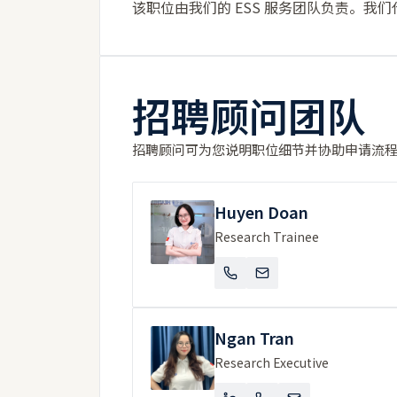
该职位由我们的 ESS 服务团队负责。
招聘顾问团队
招聘顾问可为您说明职位细节并协助申请流
Huyen Doan
Research Trainee
Ngan Tran
Research Executive