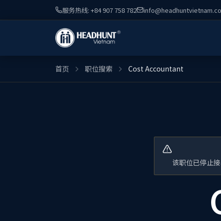
服务热线: +84 907 758 782
info@headhuntvietnam.c
首页
职位搜索
Cost Accountant
该职位已停止接