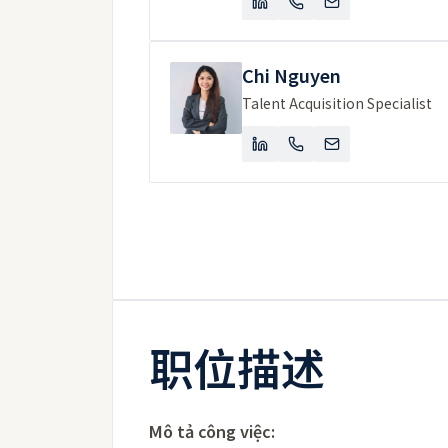
Chi Nguyen
Talent Acquisition Specialist
职位描述
Mô tả công việc: